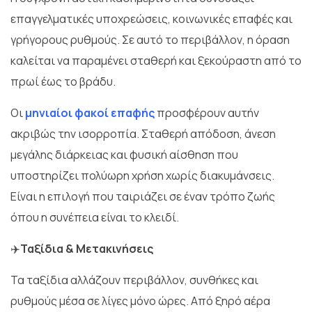
επαγγελματικές υποχρεώσεις, κοινωνικές επαφές και
γρήγορους ρυθμούς. Σε αυτό το περιβάλλον, η όραση
καλείται να παραμένει σταθερή και ξεκούραστη από το
πρωί έως το βράδυ.
Οι
μηνιαίοι φακοί επαφής
προσφέρουν αυτήν
ακριβώς την ισορροπία. Σταθερή απόδοση, άνεση
μεγάλης διάρκειας και φυσική αίσθηση που
υποστηρίζει πολύωρη χρήση χωρίς διακυμάνσεις.
Είναι η επιλογή που ταιριάζει σε έναν τρόπο ζωής
όπου η συνέπεια είναι το κλειδί.
✈️
Ταξίδια & Μετακινήσεις
Τα ταξίδια αλλάζουν περιβάλλον, συνθήκες και
ρυθμούς μέσα σε λίγες μόνο ώρες. Από ξηρό αέρα