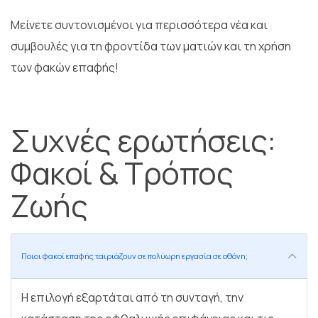
Μείνετε συντονισμένοι για περισσότερα νέα και
συμβουλές για τη φροντίδα των ματιών και τη χρήση
των φακών επαφής!
Συχνές ερωτήσεις:
Φακοί & Τρόπος
Ζωής
Ποιοι φακοί επαφής ταιριάζουν σε πολύωρη εργασία σε οθόνη;
Η επιλογή εξαρτάται από τη συνταγή, την