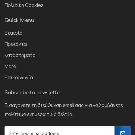
Πολιτική Cookies
Quick Menu
Εταιρία
Προϊόντα
Καταστήματα
More
Επικοινωνία
Subscribe to newsletter
Εισαγάγετε τη διεύθυνση email σας για να λαμβάνετε
πολύτιμα ενημερωτικά δελτία.