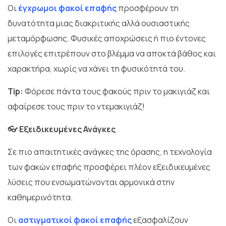
Οι
έγχρωμοι φακοί επαφής
προσφέρουν τη
δυνατότητα μιας διακριτικής αλλά ουσιαστικής
μεταμόρφωσης. Φυσικές αποχρώσεις ή πιο έντονες
επιλογές επιτρέπουν στο βλέμμα να αποκτά βάθος και
χαρακτήρα, χωρίς να χάνει τη φυσικότητά του.
Tip:
Φόρεσε πάντα τους φακούς πριν το μακιγιάζ και
αφαίρεσε τους πριν το ντεμακιγιάζ!
👓 Εξειδικευμένες Ανάγκες
Σε πιο απαιτητικές ανάγκες της όρασης, η τεχνολογία
των φακών επαφής προσφέρει πλέον εξειδικευμένες
λύσεις που ενσωματώνονται αρμονικά στην
καθημερινότητα.
Οι
αστιγματικοί φακοί επαφής
εξασφαλίζουν