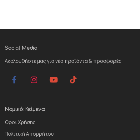
Social Media
Ακολουθήστε μας για νέα προϊόντα & προσφορές
Νομικά Κείμενα
Όροι Χρήσης
Πολιτική Απορρήτου